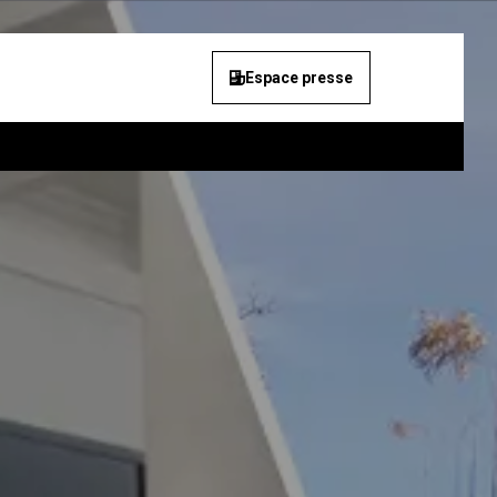
Espace presse