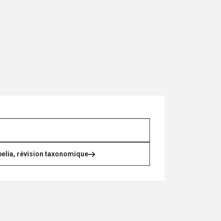
elia, révision taxonomique