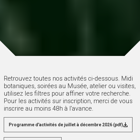
Retrouvez toutes nos activités ci-dessous. Midi
botaniques, soirées au Musée, atelier ou visites,
utilisez les filtres pour affiner votre recherche.
Pour les activités sur inscription, merci de vous
inscrire au moins 48h à l'avance.
Programme d'activités de juillet à décembre 2026 (pdf)