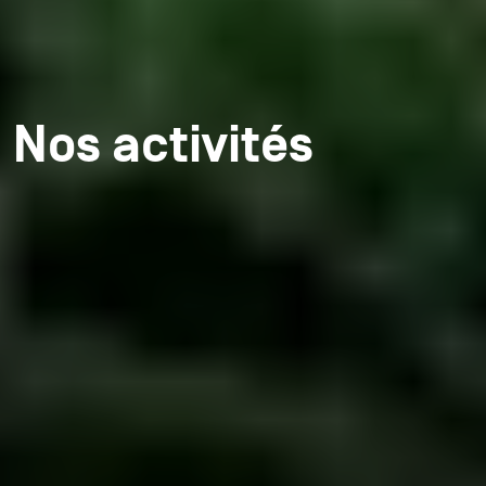
Nos activités