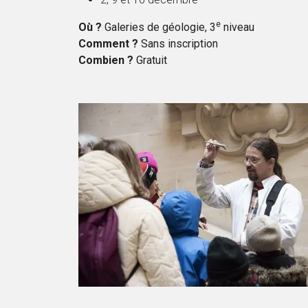
e
Où ?
Galeries de géologie, 3
niveau
Comment ?
Sans inscription
Combien ?
Gratuit