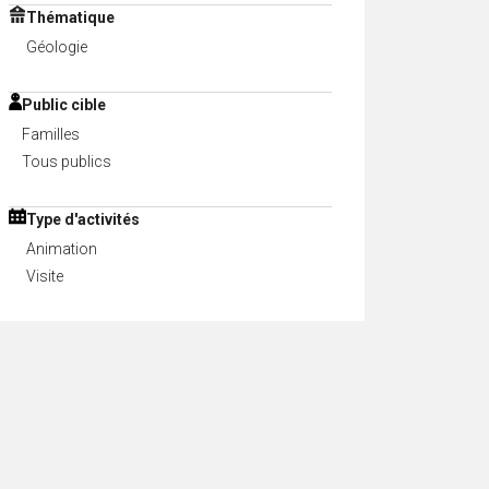
Thématique
Géologie
Public cible
Familles
Tous publics
Type d'activités
Animation
Visite