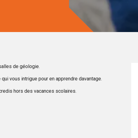
alles de géologie.
 qui vous intrigue pour en apprendre davantage.
credis hors des vacances scolaires.