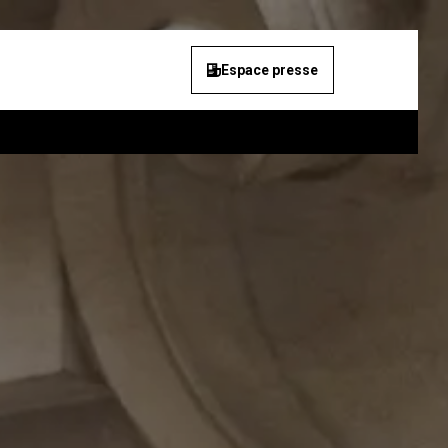
Espace presse