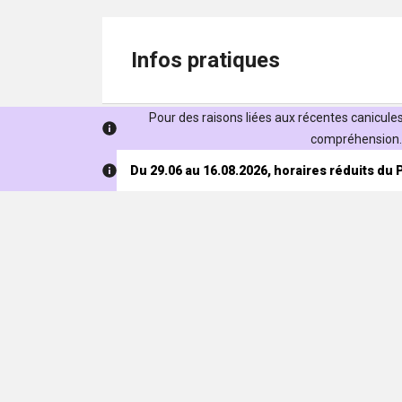
Infos pratiques
Pour des raisons liées aux récentes canicules,
compréhension. 
Du 29.06 au 16.08.2026, horaires réduits du