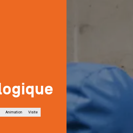
logique
Animation
Visite