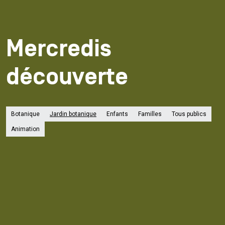
Mercredis
découverte
Botanique
Jardin botanique
Enfants
Familles
Tous publics
Animation