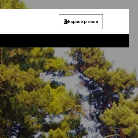
Espace presse