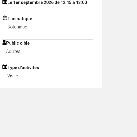
Le 1er septembre 2026 de 12:15 à 13:00
Thématique
Botanique
Public cible
Adultes
Type d'activités
Visite