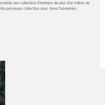
ossède une collection d’herbiers de plus d’un million de
tte précieuse collection avec Anne Dubéarnès,