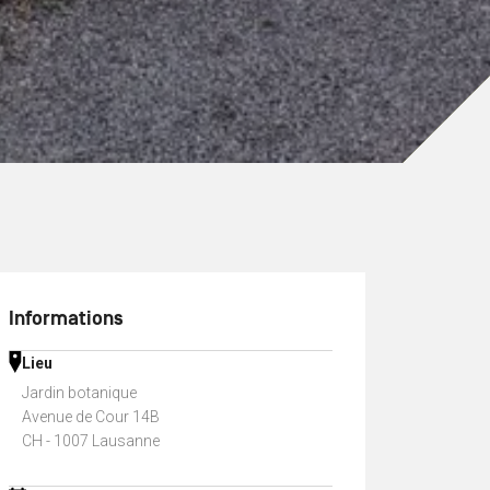
Informations
Lieu
Jardin botanique
Avenue de Cour 14B
CH - 1007 Lausanne