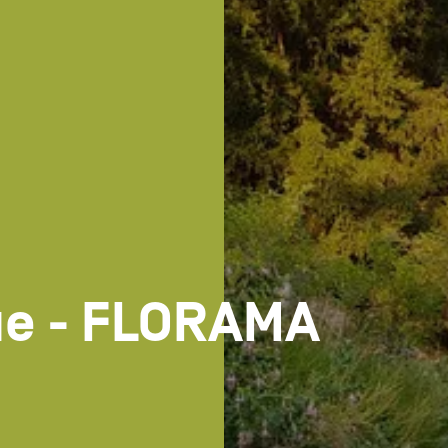
ue - FLORAMA