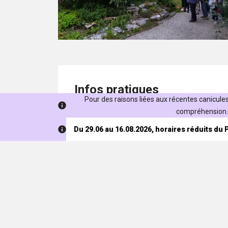
Infos pratiques
Pour des raisons liées aux récentes canicules,
compréhension. 
Du 29.06 au 16.08.2026, horaires réduits du