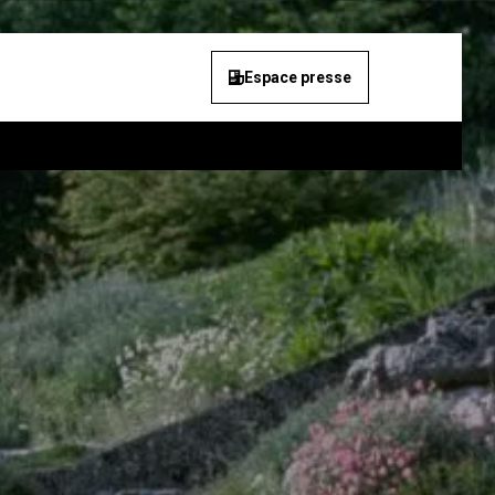
Espace presse