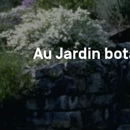
Au Jardin bo