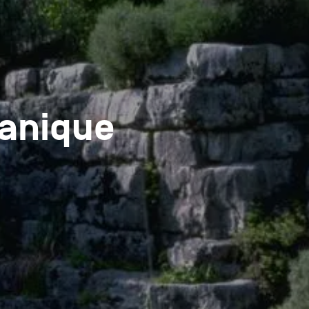
tanique