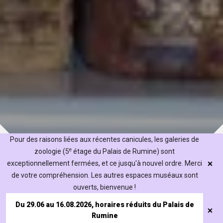
Pour des raisons liées aux récentes canicules, les galeries de
e
zoologie (5
étage du Palais de Rumine) sont
exceptionnellement fermées, et ce jusqu'à nouvel ordre. Merci
de votre compréhension. Les autres espaces muséaux sont
ouverts, bienvenue !
Du 29.06 au 16.08.2026, horaires réduits du Palais de
Rumine