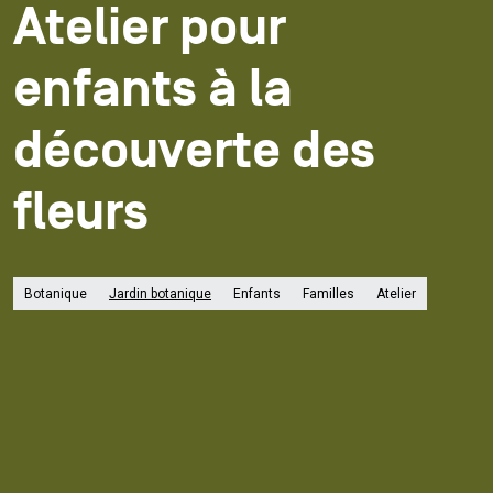
Atelier pour
enfants à la
découverte des
fleurs
Botanique
Jardin botanique
Enfants
Familles
Atelier