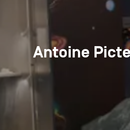
Antoine Picte