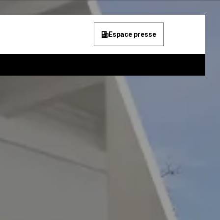
Espace presse